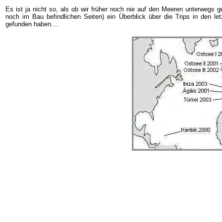
Es ist ja nicht so, als ob wir früher noch nie auf den Meeren unterwegs g
noch im Bau befindlichen Seiten) ein Überblick über die Trips in den letz
gefunden haben....